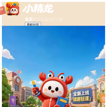
首页
能力介绍
APP下载
养虾社区
企业微信