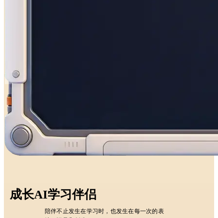
成长AI学习伴侣
陪伴不止发生在学习时，也发生在每一次的表