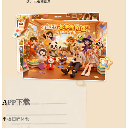
达、记录和创造
APP下载
平板扫码体验