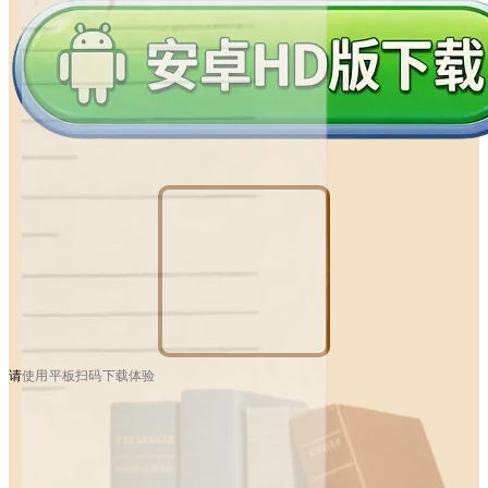
请使用平板扫码下载体验